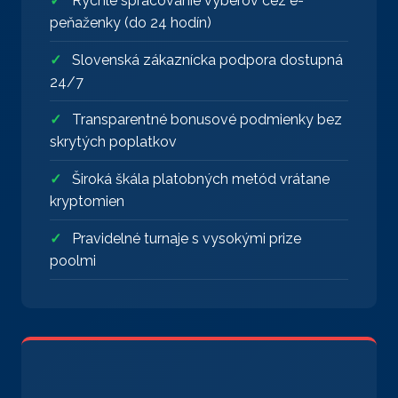
Rýchle spracovanie výberov cez e-
peňaženky (do 24 hodín)
Slovenská zákaznícka podpora dostupná
24/7
Transparentné bonusové podmienky bez
skrytých poplatkov
Široká škála platobných metód vrátane
kryptomien
Pravidelné turnaje s vysokými prize
poolmi