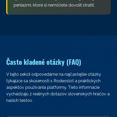
peniazmi, ktoré si nemôžete dovoliť stratiť.
Často kladené otázky (FAQ)
V tejto sekcii odpovedáme na najčastejšie otázky
týkajúce sa skúseností s Rodeoslot a praktických
aspektov používania platformy. Tieto informácie
vychádzajú z reálnych dotazov slovenských hráčov a
našich testov.