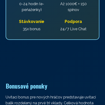
0-24 hodín (e-
Až 1000€ + 150
peňaženky)
spinov
Stávkovanie
Podpora
35x bonus
24/7 Live Chat
Bonusové ponuky
Uvítací bonus pre nových hráčov predstavuje uvítací
balík rozdelený na prvé tri vklady. Celková hodnota