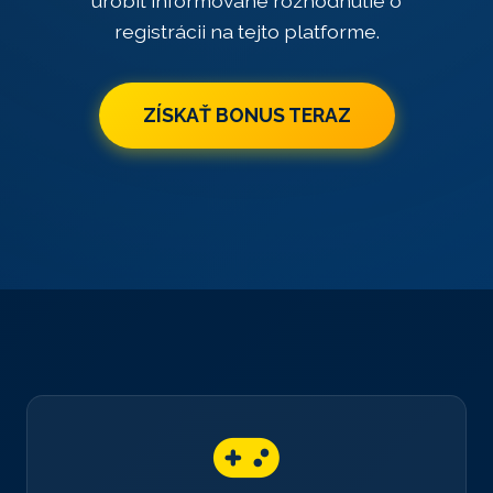
urobiť informované rozhodnutie o
registrácii na tejto platforme.
ZÍSKAŤ BONUS TERAZ