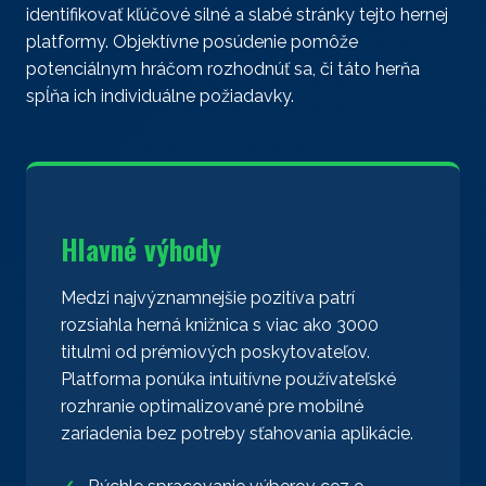
identifikovať kľúčové silné a slabé stránky tejto hernej
platformy. Objektívne posúdenie pomôže
potenciálnym hráčom rozhodnúť sa, či táto herňa
spĺňa ich individuálne požiadavky.
Hlavné výhody
Medzi najvýznamnejšie pozitíva patrí
rozsiahla herná knižnica s viac ako 3000
titulmi od prémiových poskytovateľov.
Platforma ponúka intuitívne používateľské
rozhranie optimalizované pre mobilné
zariadenia bez potreby sťahovania aplikácie.