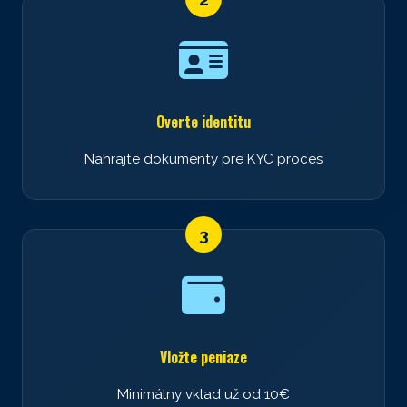
Overte identitu
Nahrajte dokumenty pre KYC proces
Vložte peniaze
Minimálny vklad už od 10€