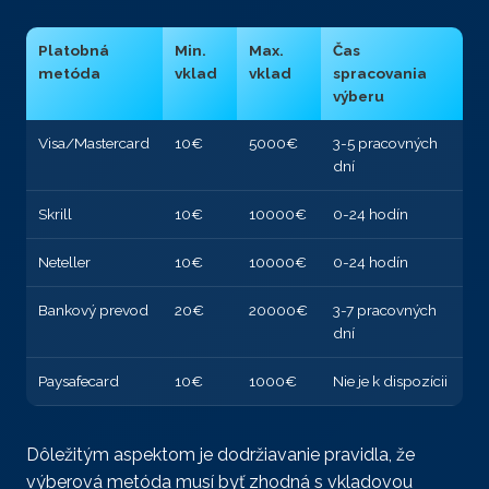
Platobná
Min.
Max.
Čas
metóda
vklad
vklad
spracovania
výberu
Visa/Mastercard
10€
5000€
3-5 pracovných
dní
Skrill
10€
10000€
0-24 hodín
Neteller
10€
10000€
0-24 hodín
Bankový prevod
20€
20000€
3-7 pracovných
dní
Paysafecard
10€
1000€
Nie je k dispozícii
Dôležitým aspektom je dodržiavanie pravidla, že
výberová metóda musí byť zhodná s vkladovou