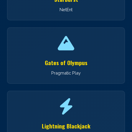
NetEnt
Gates of Olympus
Pragmatic Play
Lightning Blackjack