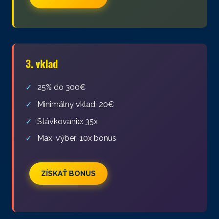
3. vklad
25% do 300€
Minimálny vklad: 20€
Stávkovanie: 35x
Max. výber: 10x bonus
ZÍSKAŤ BONUS