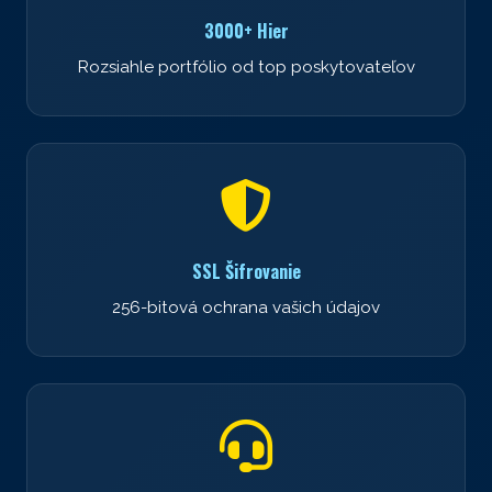
3000+ Hier
Rozsiahle portfólio od top poskytovateľov
SSL Šifrovanie
256-bitová ochrana vašich údajov