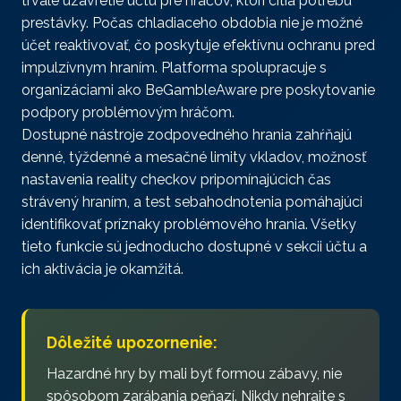
trvalé uzavretie účtu pre hráčov, ktorí cítia potrebu
prestávky. Počas chladiaceho obdobia nie je možné
účet reaktivovať, čo poskytuje efektívnu ochranu pred
impulzívnym hraním. Platforma spolupracuje s
organizáciami ako BeGambleAware pre poskytovanie
podpory problémovým hráčom.
Dostupné nástroje zodpovedného hrania zahŕňajú
denné, týždenné a mesačné limity vkladov, možnosť
nastavenia reality checkov pripomínajúcich čas
strávený hraním, a test sebahodnotenia pomáhajúci
identifikovať príznaky problémového hrania. Všetky
tieto funkcie sú jednoducho dostupné v sekcii účtu a
ich aktivácia je okamžitá.
Dôležité upozornenie:
Hazardné hry by mali byť formou zábavy, nie
spôsobom zarábania peňazí. Nikdy nehrajte s