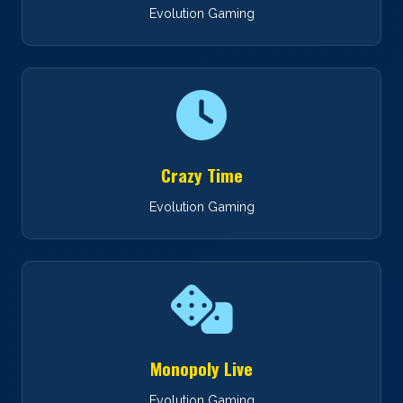
Evolution Gaming
Crazy Time
Evolution Gaming
Monopoly Live
Evolution Gaming