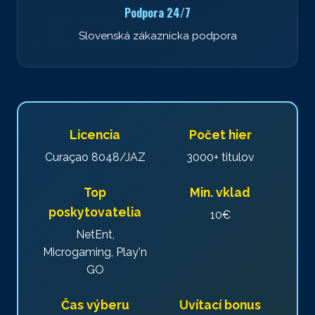
Podpora 24/7
Slovenská zákaznícka podpora
Licencia
Počet hier
Curaçao 8048/JAZ
3000+ titulov
Top
Min. vklad
poskytovatelia
10€
NetEnt,
Microgaming, Play'n
GO
Čas výberu
Uvítací bonus